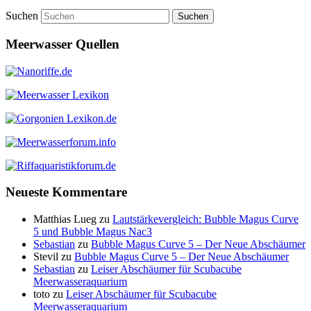
Suchen
Meerwasser Quellen
Neueste Kommentare
Matthias Lueg
zu
Lautstärkevergleich: Bubble Magus Curve
5 und Bubble Magus Nac3
Sebastian
zu
Bubble Magus Curve 5 – Der Neue Abschäumer
Stevil
zu
Bubble Magus Curve 5 – Der Neue Abschäumer
Sebastian
zu
Leiser Abschäumer für Scubacube
Meerwasseraquarium
toto
zu
Leiser Abschäumer für Scubacube
Meerwasseraquarium