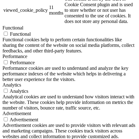
Cookie Consent plugin and is used
11
viewed_cookie_policy
to store whether or not user has
months
consented to the use of cookies. It
does not store any personal data.
Functional
Functional
Functional cookies help to perform certain functionalities like
sharing the content of the website on social media platforms, collect
feedbacks, and other third-party features.
Performance
Performance
Performance cookies are used to understand and analyze the key
performance indexes of the website which helps in delivering a
better user experience for the visitors.
Analytics
Analytics
Analytical cookies are used to understand how visitors interact with
the website. These cookies help provide information on metrics the
number of visitors, bounce rate, traffic source, etc.
Advertisement
Advertisement
Advertisement cookies are used to provide visitors with relevant ads
and marketing campaigns. These cookies track visitors across
websites and collect information to provide customized ads.