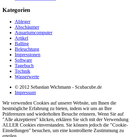
Kategorien
Ableger
Abschäumer
Aquariumcomputer
Artikel
Balling
Beleuchtung
Impressionen
Software
Tagebuch
Technik
Wasserwerte
© 2012 Sebastian Wichmann - Scubacube.de
Impressum
Wir verwenden Cookies auf unserer Website, um Ihnen die
bestmögliche Erfahrung zu bieten, indem wir uns an Ihre
Präferenzen und wiederholten Besuche erinnern. Wenn Sie auf
"Alle akzeptieren" klicken, erklären Sie sich mit der Verwendung
ALLER Cookies einverstanden. Sie können jedoch die "Cookie-
Einstellungen" besuchen, um eine kontrollierte Zustimmung zu
erteilen.