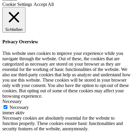
Cookie Settings
Accept All
Schließen
Privacy Overview
This website uses cookies to improve your experience while you
navigate through the website. Out of these, the cookies that are
categorized as necessary are stored on your browser as they are
essential for the working of basic functionalities of the website. We
also use third-party cookies that help us analyze and understand how
you use this website. These cookies will be stored in your browser
only with your consent. You also have the option to opt-out of these
cookies. But opting out of some of these cookies may affect your
browsing experience.
Necessary
Necessary
immer aktiv
Necessary cookies are absolutely essential for the website to
function properly. These cookies ensure basic functionalities and
security features of the website, anonymously.