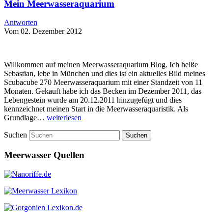
Mein Meerwasseraquarium
Antworten
Vom 02. Dezember 2012
Willkommen auf meinen Meerwasseraquarium Blog. Ich heiße
Sebastian, lebe in München und dies ist ein aktuelles Bild meines
Scubacube 270 Meerwasseraquarium mit einer Standzeit von 11
Monaten. Gekauft habe ich das Becken im Dezember 2011, das
Lebengestein wurde am 20.12.2011 hinzugefügt und dies
kennzeichnet meinen Start in die Meerwasseraquaristik. Als
Grundlage…
weiterlesen
Suchen
Meerwasser Quellen