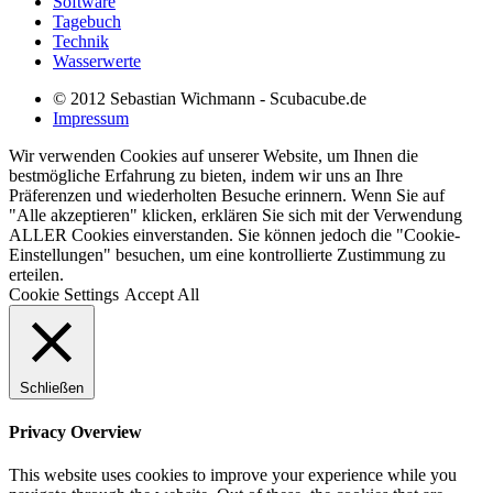
Software
Tagebuch
Technik
Wasserwerte
© 2012 Sebastian Wichmann - Scubacube.de
Impressum
Wir verwenden Cookies auf unserer Website, um Ihnen die
bestmögliche Erfahrung zu bieten, indem wir uns an Ihre
Präferenzen und wiederholten Besuche erinnern. Wenn Sie auf
"Alle akzeptieren" klicken, erklären Sie sich mit der Verwendung
ALLER Cookies einverstanden. Sie können jedoch die "Cookie-
Einstellungen" besuchen, um eine kontrollierte Zustimmung zu
erteilen.
Cookie Settings
Accept All
Schließen
Privacy Overview
This website uses cookies to improve your experience while you